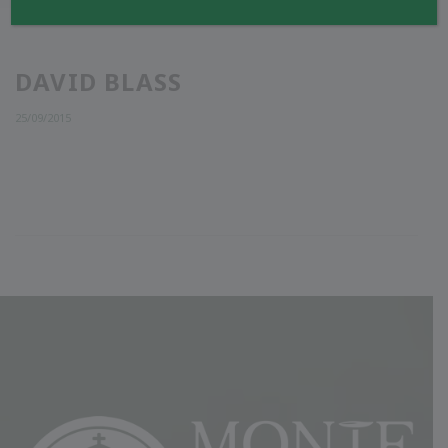
DAVID BLASS
25/09/2015