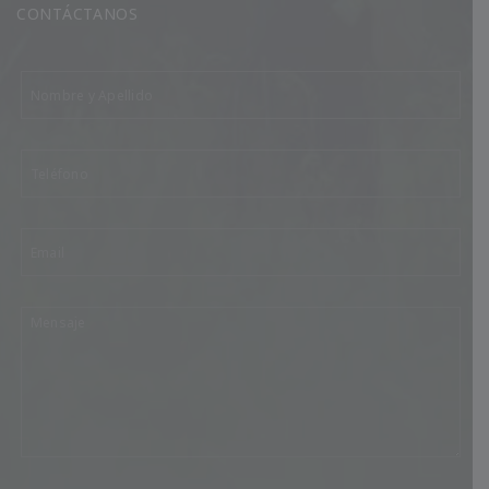
CONTÁCTANOS