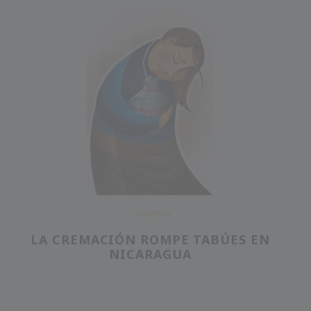
17/07/2019
LA CREMACIÓN ROMPE TABÚES EN
NICARAGUA