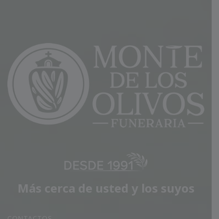
Más cerca de usted y los suyos
CONTACTOS