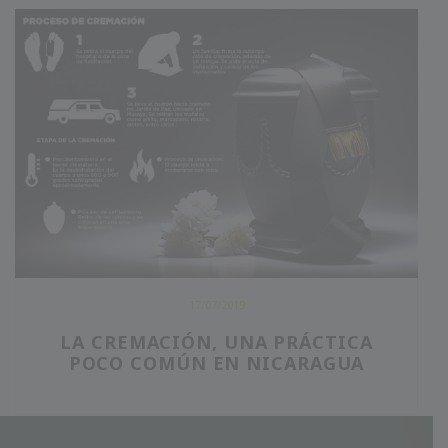
17/07/2019
LA CREMACIÓN, UNA PRÁCTICA
POCO COMÚN EN NICARAGUA