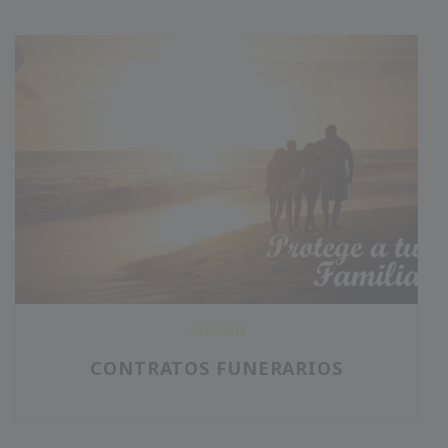
23/09/2019
CONTRATOS FUNERARIOS