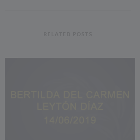
RELATED POSTS