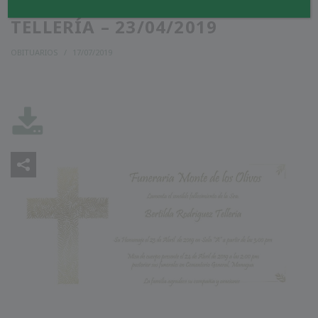
BERTILDA RODRÍGUEZ
TELLERÍA – 23/04/2019
OBITUARIOS
17/07/2019