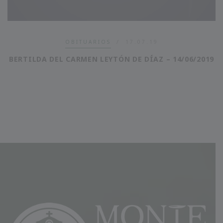
OBITUARIOS
17.07.19
BERTILDA DEL CARMEN LEYTÓN DE DÍAZ – 14/06/2019