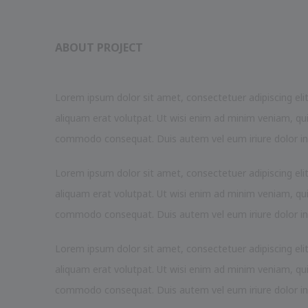
ABOUT PROJECT
Lorem ipsum dolor sit amet, consectetuer adipiscing el
aliquam erat volutpat. Ut wisi enim ad minim veniam, quis 
commodo consequat. Duis autem vel eum iriure dolor in h
Lorem ipsum dolor sit amet, consectetuer adipiscing el
aliquam erat volutpat. Ut wisi enim ad minim veniam, quis 
commodo consequat. Duis autem vel eum iriure dolor in h
Lorem ipsum dolor sit amet, consectetuer adipiscing el
aliquam erat volutpat. Ut wisi enim ad minim veniam, quis 
commodo consequat. Duis autem vel eum iriure dolor in h