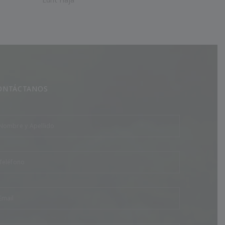
ONTÁCTANOS