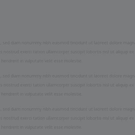
it, sed diam nonummy nibh euismod tincidunt ut laoreet dolore magn
nostrud exerci tation ullamcorper suscipit lobortis nisl ut aliquip ex
endrerit in vulputate velit esse molestie.
it, sed diam nonummy nibh euismod tincidunt ut laoreet dolore magn
nostrud exerci tation ullamcorper suscipit lobortis nisl ut aliquip ex
endrerit in vulputate velit esse molestie.
it, sed diam nonummy nibh euismod tincidunt ut laoreet dolore magn
nostrud exerci tation ullamcorper suscipit lobortis nisl ut aliquip ex
endrerit in vulputate velit esse molestie.