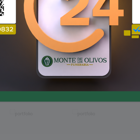
LEROID DESIGN